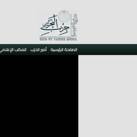
الصفحة الرئيسية
أمير الحزب
المكتب الإعلامي