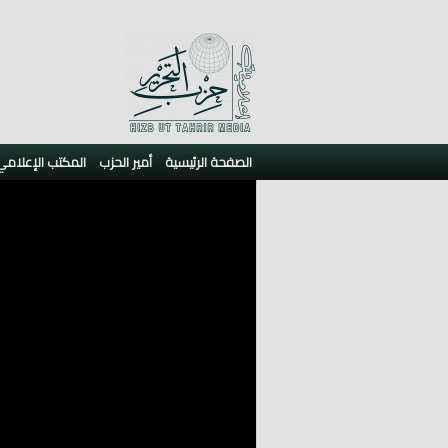
الصفحة الرئيسية
أمير الحزب
المكتب الإعلامي