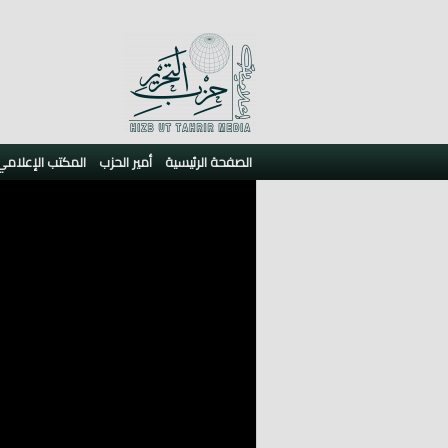
الصفحة الرئيسية
أمير الحزب
المكتب الإعلامي