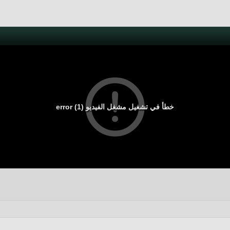
خطأ في تشغيل مشغل الفيديو (1) error