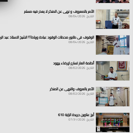
الأمر بالمعروف و نهي عن المنكر لا يعذر فيه مسلم
التاريخ: 08/04/2026
الوقوف في طابور محطات الوقود عبادة ورباط؟؟ الشيخ الاستاذ عبد ال
التاريخ: 08/04/2026
أنظمة العار تسارع لإرضاء يهود
التاريخ: 08/02/2026
الأمر بالعروف والنهي عن المنكر
التاريخ: 08/02/2026
أبرز عناوين جريدة الراية 610
التاريخ: 07/31/2026