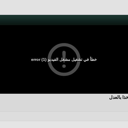
خطأ في تشغيل مشغل الفيديو (1) error
ذا بالعدل