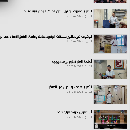
الأمر بالمعروف و نهي عن المنكر لا يعذر فيه مسلم
التاريخ: 08/04/2026
الوقوف في طابور محطات الوقود عبادة ورباط؟؟ الشيخ الاستاذ عبد ال
التاريخ: 08/04/2026
أنظمة العار تسارع لإرضاء يهود
التاريخ: 08/02/2026
الأمر بالعروف والنهي عن المنكر
التاريخ: 08/02/2026
أبرز عناوين جريدة الراية 610
التاريخ: 07/31/2026